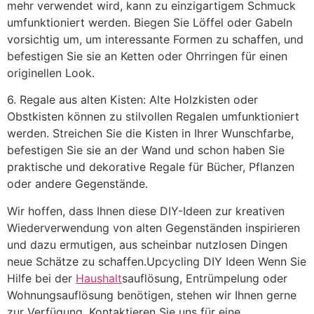
mehr verwendet wird, kann zu einzigartigem Schmuck
umfunktioniert werden. Biegen Sie Löffel oder Gabeln
vorsichtig um, um interessante Formen zu schaffen, und
befestigen Sie sie an Ketten oder Ohrringen für einen
originellen Look.
6. Regale aus alten Kisten: Alte Holzkisten oder
Obstkisten können zu stilvollen Regalen umfunktioniert
werden. Streichen Sie die Kisten in Ihrer Wunschfarbe,
befestigen Sie sie an der Wand und schon haben Sie
praktische und dekorative Regale für Bücher, Pflanzen
oder andere Gegenstände.
Wir hoffen, dass Ihnen diese DIY-Ideen zur kreativen
Wiederverwendung von alten Gegenständen inspirieren
und dazu ermutigen, aus scheinbar nutzlosen Dingen
neue Schätze zu schaffen.Upcycling DIY Ideen Wenn Sie
Hilfe bei der
Haushalt
sauflösung, Entrümpelung oder
Wohnungsauflösung benötigen, stehen wir Ihnen gerne
zur Verfügung. Kontaktieren Sie uns für eine