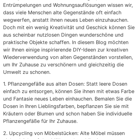
Entrümpelungen und Wohnungsauflösungen wissen wir,
dass viele Menschen alte Gegenstände oft einfach
wegwerfen, anstatt ihnen neues Leben einzuhauchen.
Doch mit ein wenig Kreativität und Geschick können Sie
aus scheinbar nutzlosen Dingen wunderschöne und
praktische Objekte schaffen. In diesem Blog möchten
wir Ihnen einige inspirierende DIY-Ideen zur kreativen
Wiederverwendung von alten Gegenständen vorstellen,
um Ihr Zuhause zu verschönern und gleichzeitig die
Umwelt zu schonen.
1. Pflanzengefäße aus alten Dosen: Statt leere Dosen
einfach zu entsorgen, können Sie ihnen mit etwas Farbe
und Fantasie neues Leben einhauchen. Bemalen Sie die
Dosen in Ihren Lieblingsfarben, bepflanzen Sie sie mit
Kräutern oder Blumen und schon haben Sie individuelle
Pflanzengefäße für Ihr Zuhause.
2. Upcycling von Möbelstücken: Alte Möbel müssen