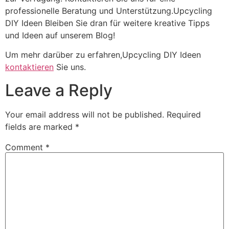
professionelle Beratung und Unterstützung.Upcycling
DIY Ideen Bleiben Sie dran für weitere kreative Tipps
und Ideen auf unserem Blog!
Um mehr darüber zu erfahren,Upcycling DIY Ideen
kontaktieren
Sie uns.
Leave a Reply
Your email address will not be published.
Required
fields are marked
*
Comment
*