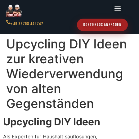
+49 33708 445747
Kostenlos Anfragen
Upcycling DIY Ideen
zur kreativen
Wiederverwendung
von alten
Gegenständen
Upcycling DIY Ideen
Als Experten für Haushalt sauflösungen,