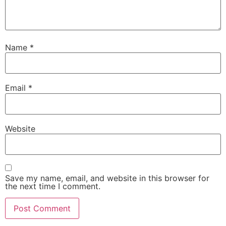
Name
*
Email
*
Website
Save my name, email, and website in this browser for
the next time I comment.