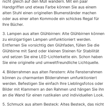
nicht gleich auf den Müll wandern. Mit ein paar
Handgriffen und etwas Farbe können Sie aus einem
alten Stuhl einen originellen Blumenständer machen
oder aus einer alten Kommode ein schickes Regal für
Ihre Bücher.
3. Lampen aus alten Glühbirnen: Alte Glühbirnen können
zu einzigartigen Lampen umfunktioniert werden.
Entfernen Sie vorsichtig den Glühfaden, füllen Sie die
Glühbirne mit Sand oder kleinen Steinen für Stabilität
und setzen Sie eine LED-Lichterkette ein. Schon haben
Sie eine originelle und umweltfreundliche Lichtquelle.
4. Bilderrahmen aus alten Fenstern: Alte Fensterrahmen
können zu charmanten Bilderrahmen umfunktioniert
werden. Befestigen Sie einfach Ihre Lieblingsfotos oder
Bilder mit Klammern an den Rahmen und hängen Sie ihn
an die Wand für einen rustikalen und individuellen Look.
5. Schmuck aus altem Besteck: Altes Besteck, das nicht