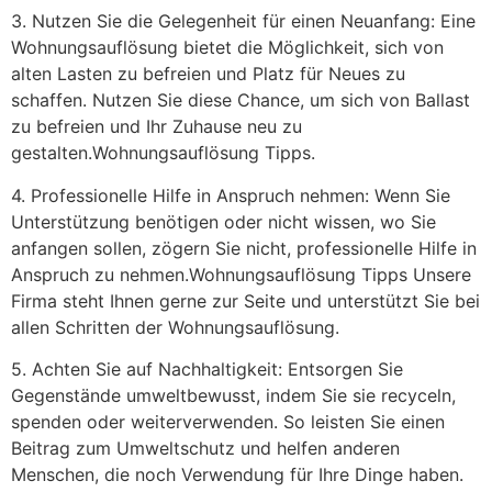
3. Nutzen Sie die Gelegenheit für einen Neuanfang: Eine
Wohnungsauflösung bietet die Möglichkeit, sich von
alten Lasten zu befreien und Platz für Neues zu
schaffen. Nutzen Sie diese Chance, um sich von Ballast
zu befreien und Ihr Zuhause neu zu
gestalten.Wohnungsauflösung Tipps.
4. Professionelle Hilfe in Anspruch nehmen: Wenn Sie
Unterstützung benötigen oder nicht wissen, wo Sie
anfangen sollen, zögern Sie nicht, professionelle Hilfe in
Anspruch zu nehmen.Wohnungsauflösung Tipps Unsere
Firma steht Ihnen gerne zur Seite und unterstützt Sie bei
allen Schritten der Wohnungsauflösung.
5. Achten Sie auf Nachhaltigkeit: Entsorgen Sie
Gegenstände umweltbewusst, indem Sie sie recyceln,
spenden oder weiterverwenden. So leisten Sie einen
Beitrag zum Umweltschutz und helfen anderen
Menschen, die noch Verwendung für Ihre Dinge haben.