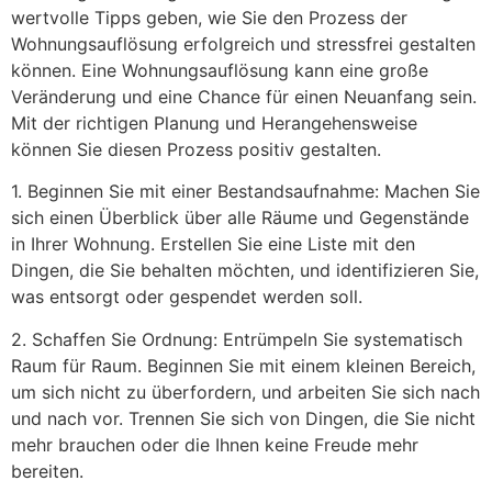
wertvolle Tipps geben, wie Sie den Prozess der
Wohnungsauflösung erfolgreich und stressfrei gestalten
können. Eine Wohnungsauflösung kann eine große
Veränderung und eine Chance für einen Neuanfang sein.
Mit der richtigen Planung und Herangehensweise
können Sie diesen Prozess positiv gestalten.
1. Beginnen Sie mit einer Bestandsaufnahme: Machen Sie
sich einen Überblick über alle Räume und Gegenstände
in Ihrer Wohnung. Erstellen Sie eine Liste mit den
Dingen, die Sie behalten möchten, und identifizieren Sie,
was entsorgt oder gespendet werden soll.
2. Schaffen Sie Ordnung: Entrümpeln Sie systematisch
Raum für Raum. Beginnen Sie mit einem kleinen Bereich,
um sich nicht zu überfordern, und arbeiten Sie sich nach
und nach vor. Trennen Sie sich von Dingen, die Sie nicht
mehr brauchen oder die Ihnen keine Freude mehr
bereiten.