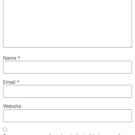
Name
*
Email
*
Website