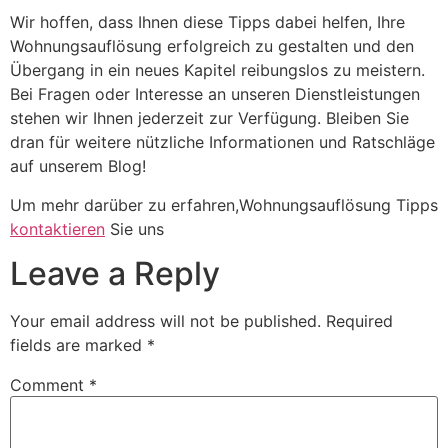
Wir hoffen, dass Ihnen diese Tipps dabei helfen, Ihre
Wohnungsauflösung erfolgreich zu gestalten und den
Übergang in ein neues Kapitel reibungslos zu meistern.
Bei Fragen oder Interesse an unseren Dienstleistungen
stehen wir Ihnen jederzeit zur Verfügung. Bleiben Sie
dran für weitere nützliche Informationen und Ratschläge
auf unserem Blog!
Um mehr darüber zu erfahren,Wohnungsauflösung Tipps
kontaktieren
Sie uns
Leave a Reply
Your email address will not be published.
Required
fields are marked
*
Comment
*