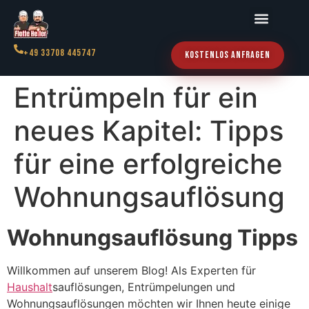
+49 33708 445747
Kostenlos Anfragen
Entrümpeln für ein
neues Kapitel: Tipps
für eine erfolgreiche
Wohnungsauflösung
Wohnungsauflösung Tipps
Willkommen auf unserem Blog! Als Experten für
Haushalt
sauflösungen, Entrümpelungen und
Wohnungsauflösungen möchten wir Ihnen heute einige